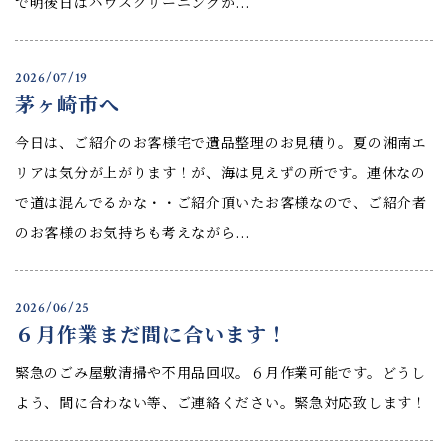
で明後日はハウスクリーニングが...
2026/07/19
茅ヶ崎市へ
今日は、ご紹介のお客様宅で遺品整理のお見積り。夏の湘南エ
リアは気分が上がります！が、海は見えずの所です。連休なの
で道は混んでるかな・・ご紹介頂いたお客様なので、ご紹介者
のお客様のお気持ちも考えながら...
2026/06/25
６月作業まだ間に合います！
緊急のごみ屋敷清掃や不用品回収。６月作業可能です。どうし
よう、間に合わない等、ご連絡ください。緊急対応致します！