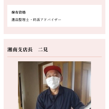
保有資格
遺品整理士・終活アドバイザー
湘南支店長 二見