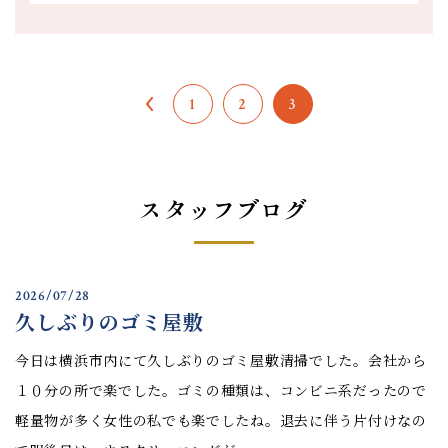
1
2
3
スタッフブログ
2026/07/28
久しぶりのゴミ屋敷
今日は横浜市内にて久しぶりのゴミ屋敷清掃でした。会社から
１０分の所で楽でした。ゴミの種類は、コンビニ系だったので
軽量物が多く女性の私でも楽でしたね。退去に伴う片付けなの