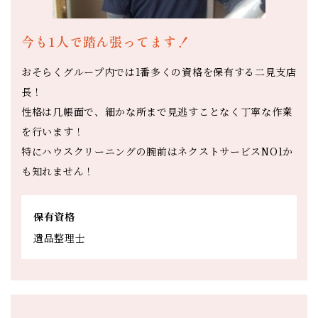
今も1人で踏ん張ってます！
おそらくグループ内では1番多くの資格を保有する二見支店
長！
性格は几帳面で、細かな所まで見逃すことなく丁寧な作業
を行います！
特にハウスクリーニングの腕前はネクストサービスNO1か
も知れません！
保有資格
遺品整理士