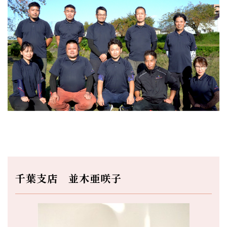
千葉支店 並木亜咲子