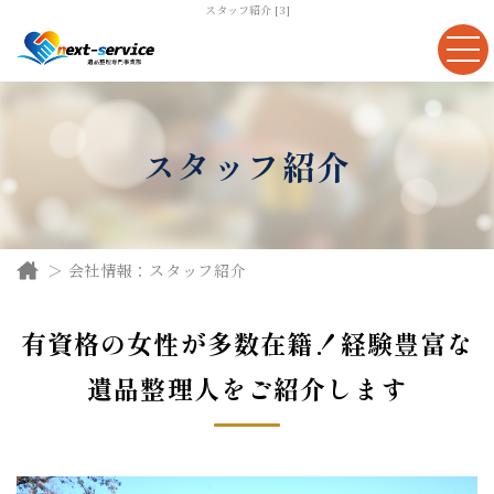
スタッフ紹介 [3]
スタッフ紹介
会社情報：スタッフ紹介
有資格の女性が多数在籍！
経験豊富な
遺品整理人をご紹介します