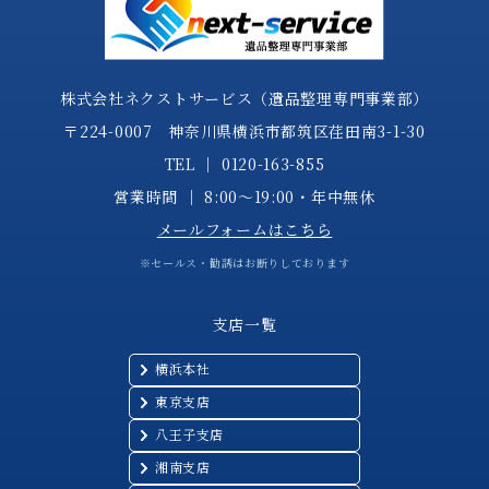
株式会社ネクストサービス（遺品整理専門事業部）
〒224-0007 神奈川県横浜市都筑区荏田南3-1-30
TEL │
0120-163-855
営業時間 │ 8:00～19:00・年中無休
メールフォームはこちら
※セールス・勧誘はお断りしております
支店一覧
横浜本社
東京支店
八王子支店
湘南支店