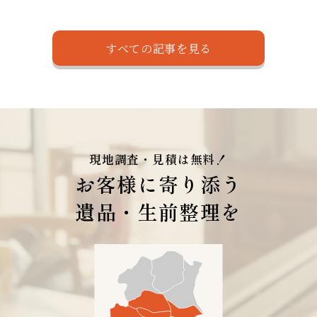
すべての記事を見る
現地調査・見積は無料！
お客様に寄り添う
遺品・生前整理を