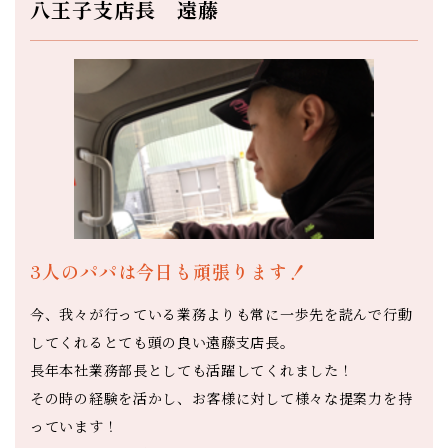
八王子支店長 遠藤
3人のパパは今日も頑張ります！
今、我々が行っている業務よりも常に一歩先を読んで行動
してくれるとても頭の良い遠藤支店長。
長年本社業務部長としても活躍してくれました！
その時の経験を活かし、お客様に対して様々な提案力を持
っています！