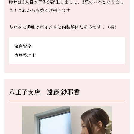
昨年は3人目の子供が誕生しまして、3児のパパとなりまし
た！これからも益々頑張ります
ちなみに趣味は車イジリと内装解体だそうです！（笑）
保有資格
遺品整理士
八王子支店 遠藤 紗耶香