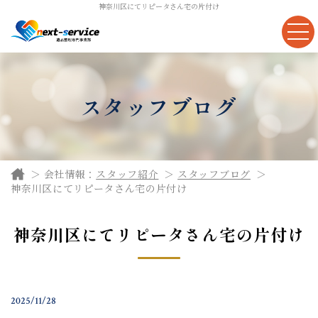
神奈川区にてリピータさん宅の片付け
スタッフブログ
会社情報：
スタッフ紹介
スタッフブログ
神奈川区にてリピータさん宅の片付け
神奈川区にてリピータさん宅の片付け
2025/11/28