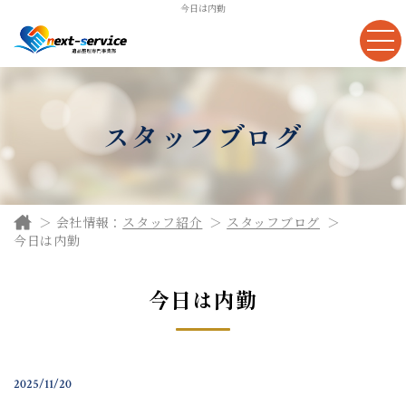
今日は内勤
スタッフブログ
会社情報：
スタッフ紹介
スタッフブログ
今日は内勤
今日は内勤
2025/11/20