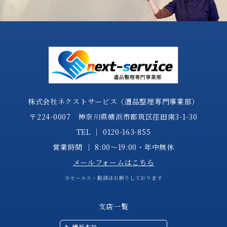
株式会社ネクストサービス（遺品整理専門事業部）
〒224-0007 神奈川県横浜市都筑区荏田南3-1-30
TEL │
0120-163-855
営業時間 │ 8:00～19:00・年中無休
メールフォームはこちら
※セールス・勧誘はお断りしております
支店一覧
横浜本社