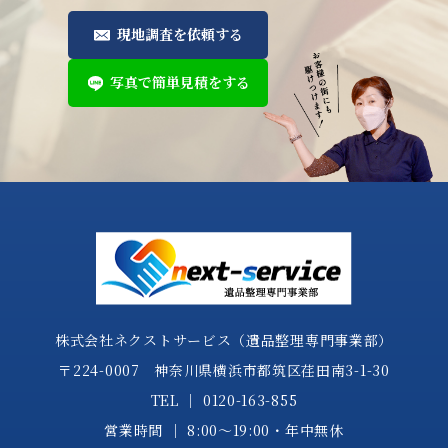
現地調査を依頼する
写真で簡単見積をする
株式会社ネクストサービス（遺品整理専門事業部）
〒224-0007 神奈川県横浜市都筑区荏田南3-1-30
TEL │
0120-163-855
営業時間 │ 8:00～19:00・年中無休