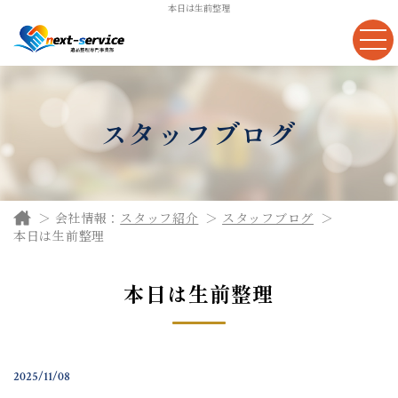
本日は生前整理
スタッフブログ
会社情報：
スタッフ紹介
スタッフブログ
本日は生前整理
本日は生前整理
2025/11/08