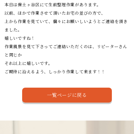
本日は保土ヶ谷区にて生前整理作業があります。
以前、ほかで作業させて頂いたお宅の並びの方で、
上から作業を見ていて、個々にお願いしいようとご連絡を頂き
ました。
嬉しいですね！
作業風景を見て下さってご連絡いただくのは、リピーターさん
と同じか
それ以上に嬉しいです。
ご期待に沿えるよう、しっかり作業して来ます！！
一覧ページに戻る