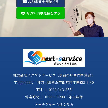
現地調査を依頼する
写真で簡単見積をする
株式会社ネクストサービス（遺品整理専門事業部）
〒224-0007 神奈川県横浜市都筑区荏田南3-1-30
TEL │
0120-163-855
営業時間 │ 8:00～19:00・年中無休
メールフォームはこちら