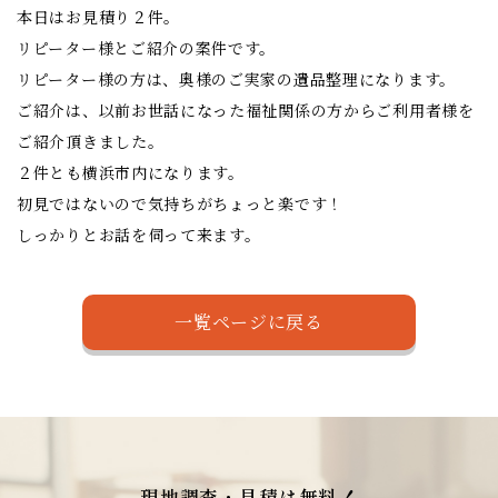
本日はお見積り２件。
リピーター様とご紹介の案件です。
リピーター様の方は、奥様のご実家の遺品整理になります。
ご紹介は、以前お世話になった福祉関係の方からご利用者様を
ご紹介頂きました。
２件とも横浜市内になります。
初見ではないので気持ちがちょっと楽です！
しっかりとお話を伺って来ます。
一覧ページに戻る
現地調査・見積は無料！