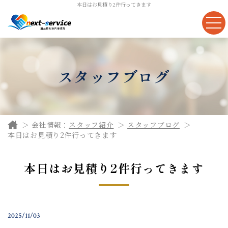
本日はお見積り2件行ってきます
スタッフブログ
会社情報：
スタッフ紹介
スタッフブログ
本日はお見積り2件行ってきます
本日はお見積り2件行ってきます
2025/11/03