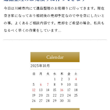
今日は川崎市内にて遺品整理のお見積りに行ってきます。現在
空き家になっており相続後の売却予定なので中を空にしたいと
の事。よくあるご相談内容です。売却をご希望の場合、私共も
なるべく早くの作業をしています...
Calendar
2025年10月
日
月
火
水
木
金
土
1
2
3
4
5
6
7
8
9
10
11
12
13
14
15
16
17
18
19
20
21
22
23
24
25
26
27
28
29
30
31