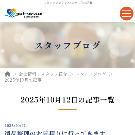
スタッフブログ：2025年10月の記事
スタッフブログ
会社情報：
スタッフ紹介
スタッフブログ
2025年10月の記事
2025年10月12日の記事一覧
2025/10/12
遺品整理のお見積りに行ってきます