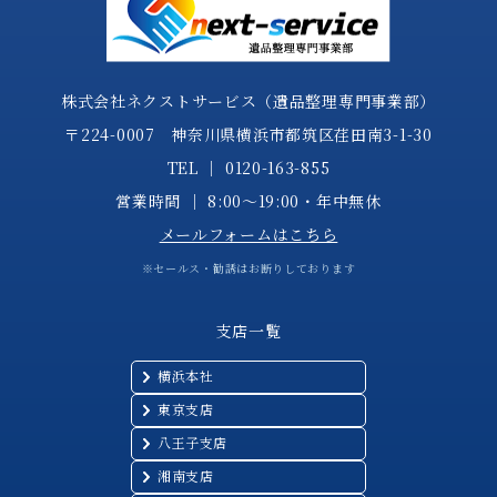
株式会社ネクストサービス（遺品整理専門事業部）
〒224-0007 神奈川県横浜市都筑区荏田南3-1-30
TEL │
0120-163-855
営業時間 │ 8:00～19:00・年中無休
メールフォームはこちら
※セールス・勧誘はお断りしております
支店一覧
横浜本社
東京支店
八王子支店
湘南支店