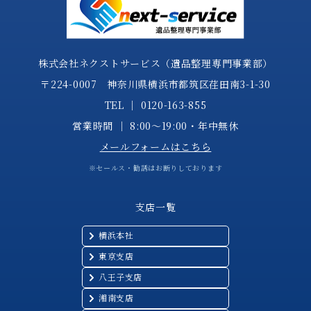
株式会社ネクストサービス（遺品整理専門事業部）
〒224-0007 神奈川県横浜市都筑区荏田南3-1-30
TEL │
0120-163-855
営業時間 │ 8:00～19:00・年中無休
メールフォームはこちら
※セールス・勧誘はお断りしております
支店一覧
横浜本社
東京支店
八王子支店
湘南支店