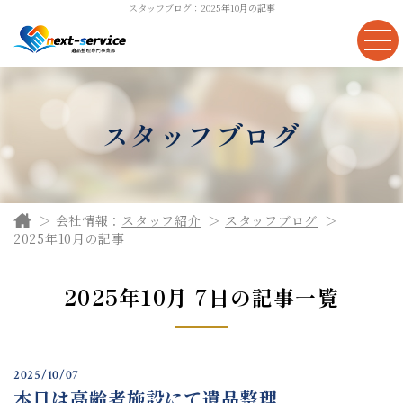
スタッフブログ：2025年10月の記事
スタッフブログ
会社情報：
スタッフ紹介
スタッフブログ
2025年10月の記事
2025年10月 7日の記事一覧
2025/10/07
本日は高齢者施設にて遺品整理