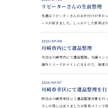
リピーターさんの生前整理
先週はリピーターさんのお片付けが多か
ースが続きました。しっかりした家具ばか
2025/09/08
川崎市内にて遺品整理
今日は川崎市内にて遺品整理。分譲マン
海外リユースがメインになるので、毎度の
2025/09/07
川崎市幸区にて遺品整理を行
昨日は川崎市幸区にて遺品整理作業を行
少しの残しはありましたが家具メインで回