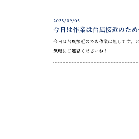
2025/09/05
今日は作業は台風接近のため
今日は台風接近のため作業は無しです。
気軽にご連絡くださいね！