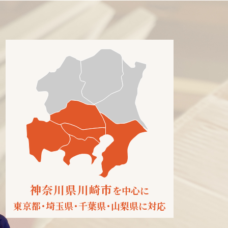
神奈川県川崎市
を中心に
東京都
・
埼玉県
・
千葉県
・
山梨県に対応