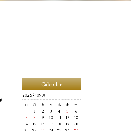
Calendar
2025年09月
業
日
月
火
水
木
金
土
.
1
2
3
4
5
6
7
8
9
10
11
12
13
14
15
16
17
18
19
20
21
22
23
24
25
26
27