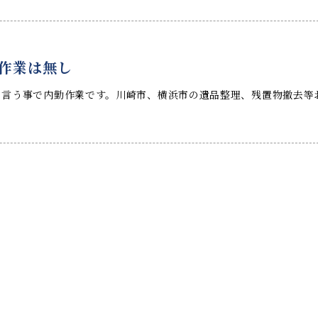
作業は無し
と言う事で内勤作業です。川崎市、横浜市の遺品整理、残置物撤去等