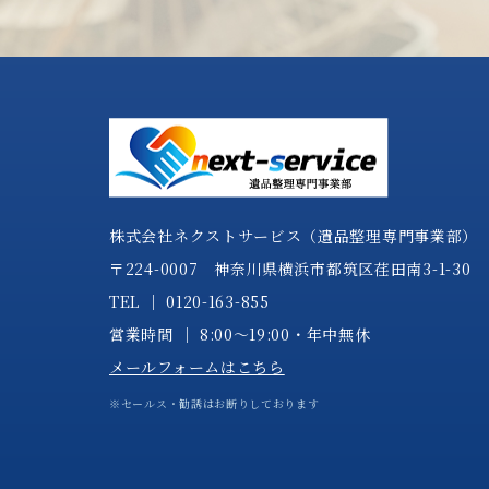
株式会社ネクストサービス（遺品整理専門事業部）
〒224-0007 神奈川県横浜市都筑区荏田南3-1-30
TEL │
0120-163-855
営業時間 │ 8:00～19:00・年中無休
メールフォームはこちら
※セールス・勧誘はお断りしております