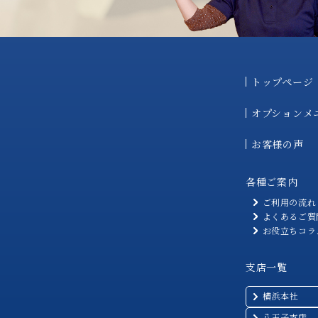
トップページ
オプションメ
お客様の声
各種ご案内
ご利用の流れ
よくあるご質
お役立ちコラ
支店一覧
横浜本社
八王子支店