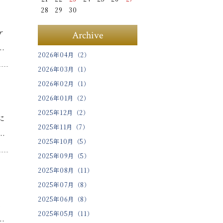
28
29
30
ケ
Archive
.
2026年04月（2）
2026年03月（1）
2026年02月（1）
2026年01月（2）
2025年12月（2）
に
2025年11月（7）
.
2025年10月（5）
2025年09月（5）
2025年08月（11）
2025年07月（8）
2025年06月（8）
、
2025年05月（11）
.