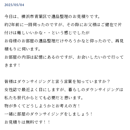
2025/05/04
今日は、横浜市青葉区で遺品整理のお見積りです。
約2年前に一回伺ったのですが、その際にお父様はご健在で片
付けは難しいいかな・・という感じでしたが
お母様のお部屋の遺品整理だけやろうかなと仰ったので、再見
積もりに伺います。
お部屋の内容は記憶にあるのですが、お会いしたいので行って
きます！
皆様はダウンサイジングと言う言葉を知っていますか？
女性誌で最近よく目にしますが、暮らしのダウンサイジングは
私たち世代からとても必要だと思います。
物が多くてどうしようかとお考えの方！
一緒に部屋のダウンサイジングをしましょう！
お見積りは無料です！！