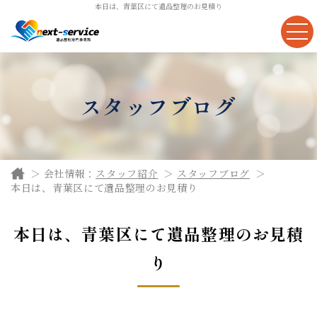
本日は、青葉区にて遺品整理のお見積り
スタッフブログ
会社情報：
スタッフ紹介
スタッフブログ
本日は、青葉区にて遺品整理のお見積り
本日は、青葉区にて遺品整理のお見積
り