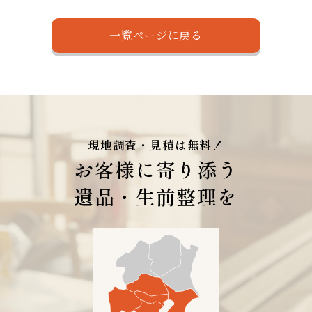
一覧ページに戻る
現地調査・見積は無料！
お客様に寄り添う
遺品・生前整理を