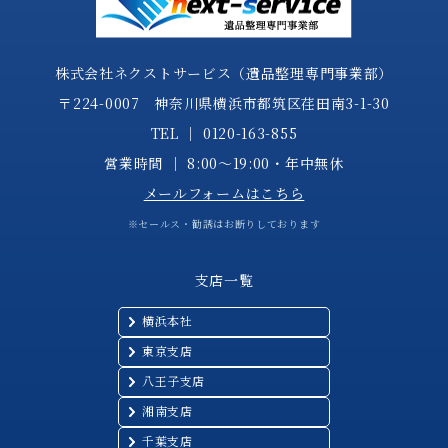
株式会社ネクストサービス（遺品整理専門事業部）
〒224-0007 神奈川県横浜市都筑区荏田南3-1-30
TEL │
0120-163-855
営業時間 │ 8:00～19:00・年中無休
メールフォームはこちら
※セールス・勧誘はお断りしております
支店一覧
横浜本社
東京支店
八王子支店
湘南支店
千葉支店