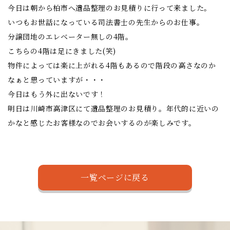
今日は朝から柏市へ遺品整理のお見積りに行って来ました。
いつもお世話になっている司法書士の先生からのお仕事。
分譲団地のエレベーター無しの4階。
こちらの4階は足にきました(笑)
物件によっては楽に上がれる4階もあるので階段の高さなのか
なぁと思っていますが・・・
今日はもう外に出ないです！
明日は川崎市高津区にて遺品整理のお見積り。年代的に近いの
かなと感じたお客様なのでお会いするのが楽しみです。
一覧ページに戻る