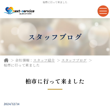
柏市に行って来ました
スタッフブログ
会社情報：
スタッフ紹介
スタッフブログ
柏市に行って来ました
柏市に行って来ました
2024/12/14