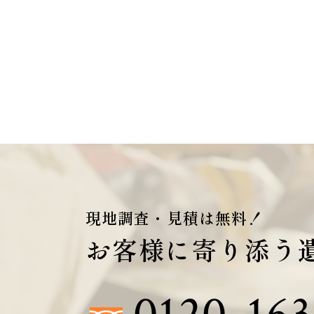
現地調査・見積は無料！
お客様に寄り添う