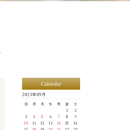
覧
Calendar
2023年09月
日
月
火
水
木
金
土
1
2
3
4
5
6
7
8
9
10
11
12
13
14
15
16
17
18
19
20
21
22
23