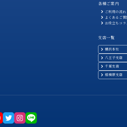
各種ご案内
ご利用の流れ
よくあるご質
お役立ちコラ
支店一覧
横浜本社
八王子支店
千葉支店
相模原支店