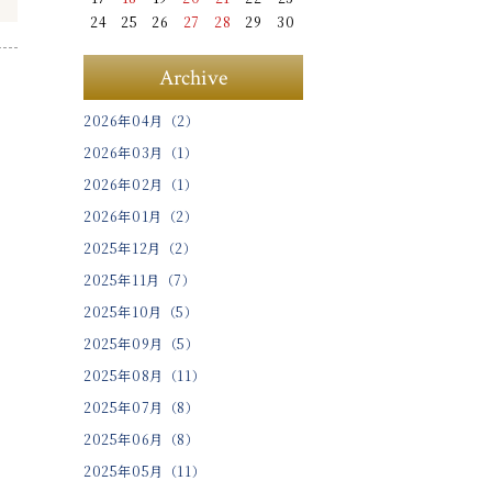
24
25
26
27
28
29
30
Archive
2026年04月（2）
2026年03月（1）
2026年02月（1）
2026年01月（2）
2025年12月（2）
2025年11月（7）
2025年10月（5）
2025年09月（5）
2025年08月（11）
2025年07月（8）
2025年06月（8）
2025年05月（11）