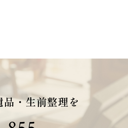
遺品・生前整理を