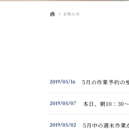
お知らせ
2019/05/16
5月の作業予約の
2019/05/07
本日、朝10：3
2019/05/02
5月中の週末作業