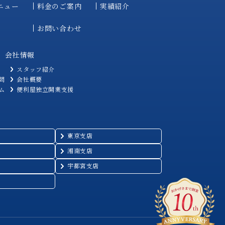
ニュー
料金のご案内
実績紹介
お問い合わせ
会社情報
スタッフ紹介
問
会社概要
ム
便利屋独立開業支援
東京支店
湘南支店
宇都宮支店