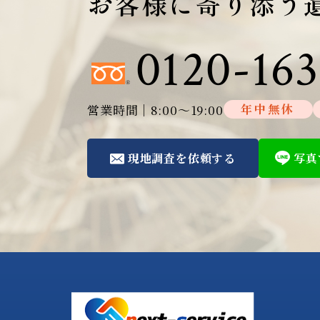
お客様に寄り添う
0120-163
営業時間│8:00～19:00
年中無休
現地調査を依頼する
写真