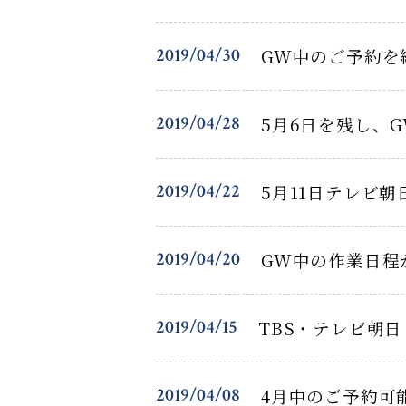
2019/04/30
GW中のご予約を
2019/04/28
5月6日を残し、
2019/04/22
5月11日テレビ
2019/04/20
GW中の作業日程
2019/04/15
TBS・テレビ朝
2019/04/08
4月中のご予約可