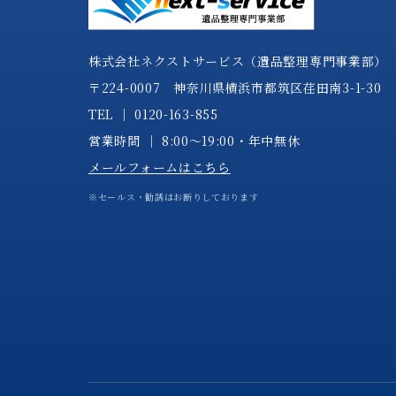
株式会社ネクストサービス（遺品整理専門事業部）
〒224-0007 神奈川県横浜市都筑区荏田南3-1-30
TEL │
0120-163-855
営業時間 │ 8:00～19:00・年中無休
メールフォームはこちら
※セールス・勧誘はお断りしております