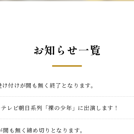
お知らせ一覧
受け付けが間も無く終了となります。
0～テレビ朝日系列「裸の少年」に出演します！
が間も無く締め切りとなります。