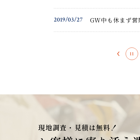
2019/03/27
GW中も休まず営
11
現地調査・見積は無料！