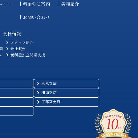
ニュー
料金のご案内
実績紹介
お問い合わせ
会社情報
スタッフ紹介
問
会社概要
ム
便利屋独立開業支援
東京支店
湘南支店
宇都宮支店