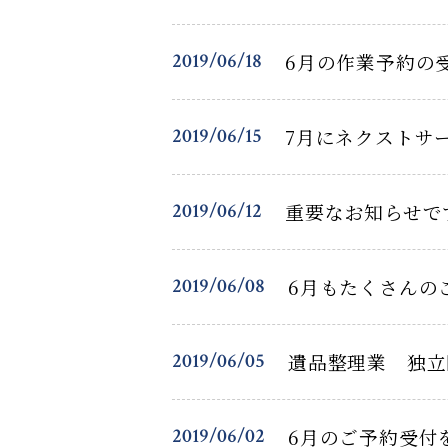
2019/06/18
6月の作業予約の
2019/06/15
7月にネクストサ
2019/06/12
重要なお知らせで
2019/06/08
6月もたくさんの
2019/06/05
遺品整理業 独立
2019/06/02
6月のご予約受付