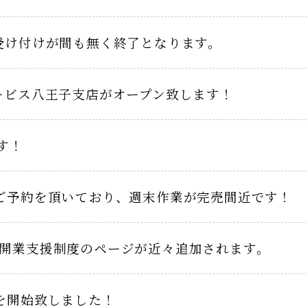
受け付けが間も無く終了となります。
ービス八王子支店がオープン致します！
す！
ご予約を頂いており、週末作業が完売間近です！
開業支援制度のページが近々追加されます。
を開始致しました！