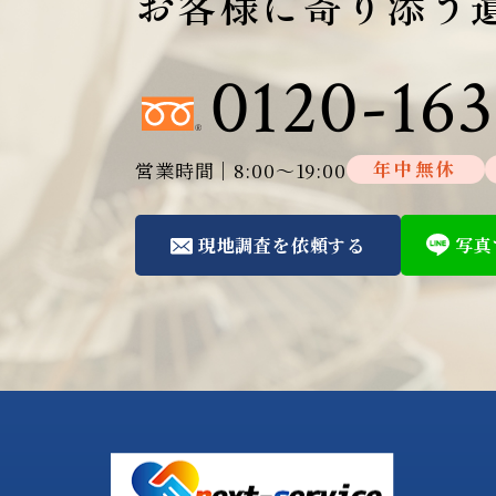
お客様に寄り添う
0120-163
営業時間│8:00～19:00
年中無休
現地調査を依頼する
写真