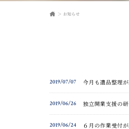
お知らせ
2019/07/07
今月も遺品整理が
2019/06/26
独立開業支援の研
2019/06/24
６月の作業受付が