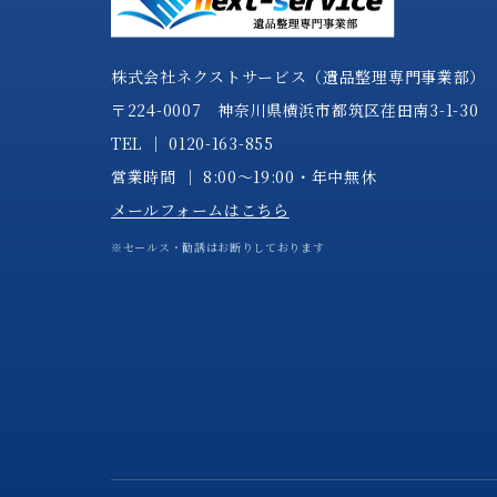
株式会社ネクストサービス（遺品整理専門事業部）
〒224-0007 神奈川県横浜市都筑区荏田南3-1-30
TEL │
0120-163-855
営業時間 │ 8:00～19:00・年中無休
メールフォームはこちら
※セールス・勧誘はお断りしております