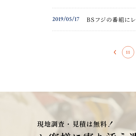
2019/05/17
BSフジの番組に
11
現地調査・見積は無料！