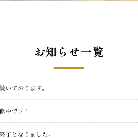
お知らせ一覧
続いております。
修中です！
終了となりました。