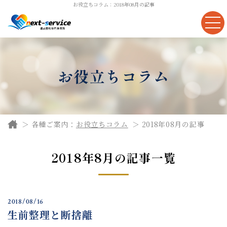
お役立ちコラム：2018年08月の記事
お役立ちコラム
各種ご案内：
お役立ちコラム
2018年08月の記事
2018年8月の記事一覧
2018/08/16
生前整理と断捨離