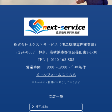
株式会社ネクストサービス（遺品整理専門事業部）
〒224-0007 神奈川県横浜市都筑区荏田南3-1-30
TEL │
0120-163-855
営業時間 │ 8:00～19:00・年中無休
メールフォームはこちら
※セールス・勧誘はお断りしております
支店一覧
横浜本社